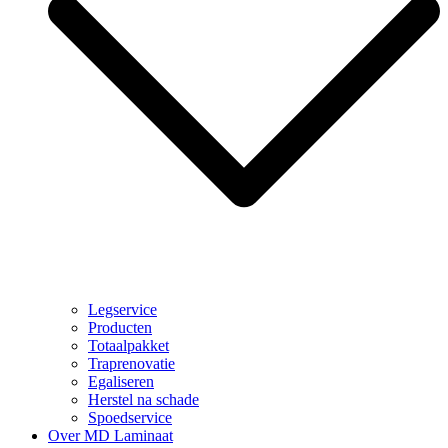
Legservice
Producten
Totaalpakket
Traprenovatie
Egaliseren
Herstel na schade
Spoedservice
Over MD Laminaat