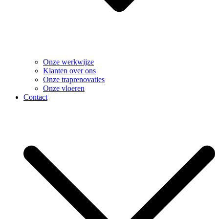
Onze werkwijze
Klanten over ons
Onze traprenovaties
Onze vloeren
Contact