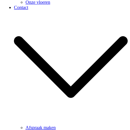
Onze vloeren
Contact
Afspraak maken