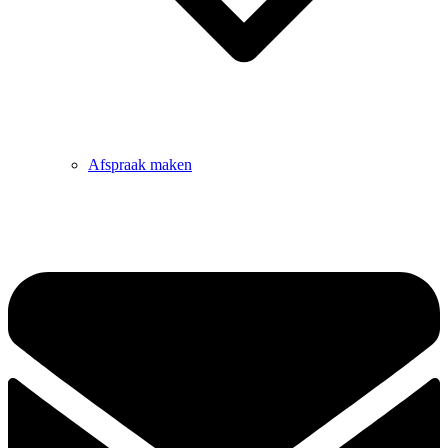
Afspraak maken