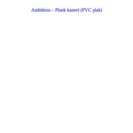
Ambitieus – Plank kaneel (PVC plak)