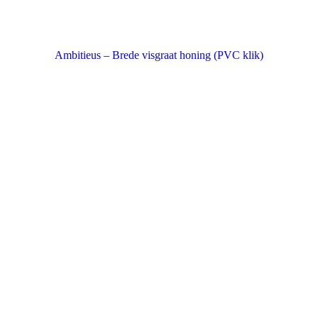
Ambitieus – Brede visgraat honing (PVC klik)