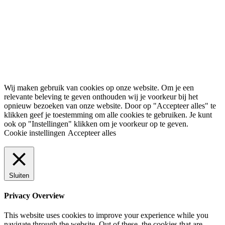
Wij maken gebruik van cookies op onze website. Om je een
relevante beleving te geven onthouden wij je voorkeur bij het
opnieuw bezoeken van onze website. Door op "Accepteer alles" te
klikken geef je toestemming om alle cookies te gebruiken. Je kunt
ook op "Instellingen" klikken om je voorkeur op te geven.
Cookie instellingen
Accepteer alles
Sluiten
Privacy Overview
This website uses cookies to improve your experience while you
navigate through the website. Out of these, the cookies that are