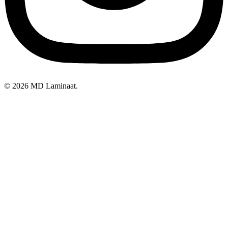
© 2026 MD Laminaat.