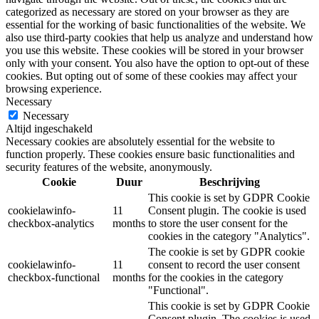
categorized as necessary are stored on your browser as they are
essential for the working of basic functionalities of the website. We
also use third-party cookies that help us analyze and understand how
you use this website. These cookies will be stored in your browser
only with your consent. You also have the option to opt-out of these
cookies. But opting out of some of these cookies may affect your
browsing experience.
Necessary
Necessary
Altijd ingeschakeld
Necessary cookies are absolutely essential for the website to
function properly. These cookies ensure basic functionalities and
security features of the website, anonymously.
Cookie
Duur
Beschrijving
This cookie is set by GDPR Cookie
cookielawinfo-
11
Consent plugin. The cookie is used
checkbox-analytics
months
to store the user consent for the
cookies in the category "Analytics".
The cookie is set by GDPR cookie
cookielawinfo-
11
consent to record the user consent
checkbox-functional
months
for the cookies in the category
"Functional".
This cookie is set by GDPR Cookie
Consent plugin. The cookies is used