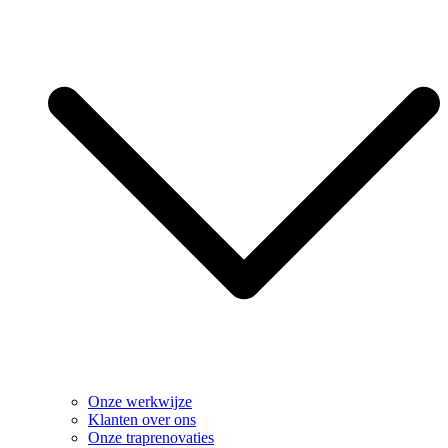
Onze werkwijze
Klanten over ons
Onze traprenovaties