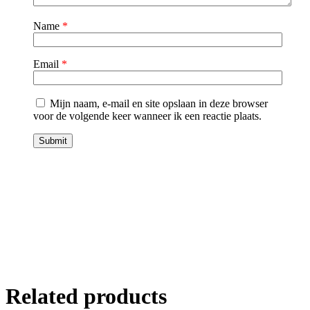
Name
*
Email
*
Mijn naam, e-mail en site opslaan in deze browser
voor de volgende keer wanneer ik een reactie plaats.
Related products