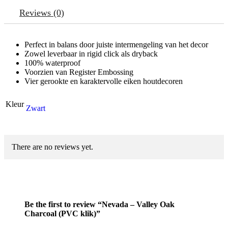
Reviews (0)
Perfect in balans door juiste intermengeling van het decor
Zowel leverbaar in rigid click als dryback
100% waterproof
Voorzien van Register Embossing
Vier gerookte en karaktervolle eiken houtdecoren
Kleur
Zwart
There are no reviews yet.
Be the first to review “Nevada – Valley Oak
Charcoal (PVC klik)”