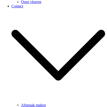
Onze vloeren
Contact
Afspraak maken