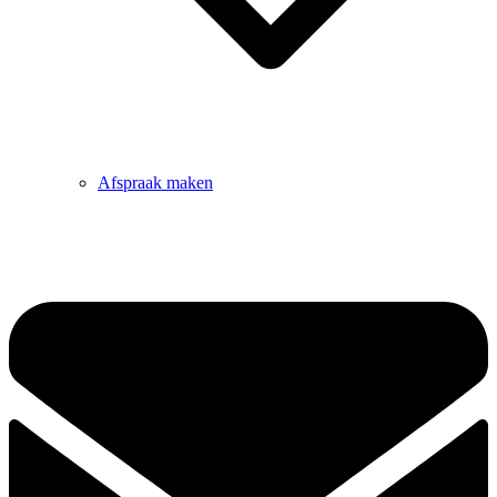
Afspraak maken