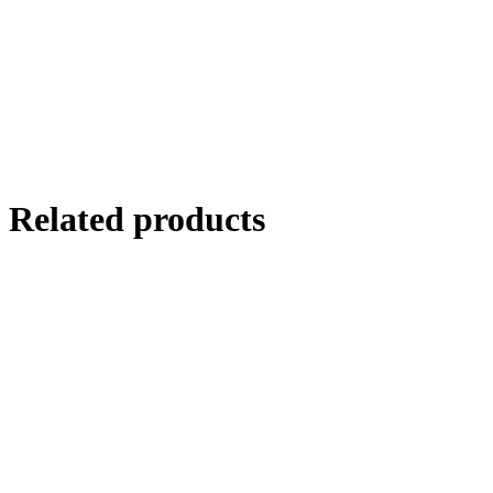
Related products