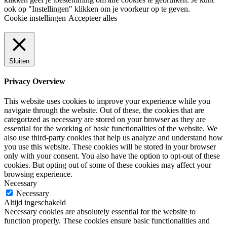
ook op "Instellingen" klikken om je voorkeur op te geven.
Cookie instellingen
Accepteer alles
Sluiten
Privacy Overview
This website uses cookies to improve your experience while you
navigate through the website. Out of these, the cookies that are
categorized as necessary are stored on your browser as they are
essential for the working of basic functionalities of the website. We
also use third-party cookies that help us analyze and understand how
you use this website. These cookies will be stored in your browser
only with your consent. You also have the option to opt-out of these
cookies. But opting out of some of these cookies may affect your
browsing experience.
Necessary
Necessary
Altijd ingeschakeld
Necessary cookies are absolutely essential for the website to
function properly. These cookies ensure basic functionalities and