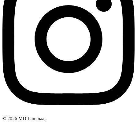
© 2026 MD Laminaat.