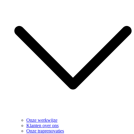
Onze werkwijze
Klanten over ons
Onze traprenovaties