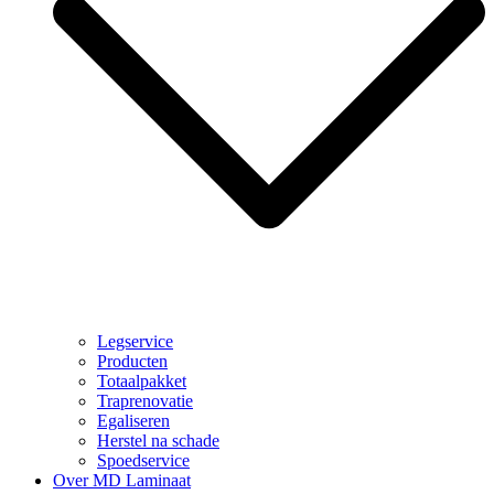
Legservice
Producten
Totaalpakket
Traprenovatie
Egaliseren
Herstel na schade
Spoedservice
Over MD Laminaat