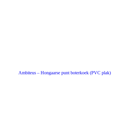
Ambiteus – Hongaarse punt boterkoek (PVC plak)