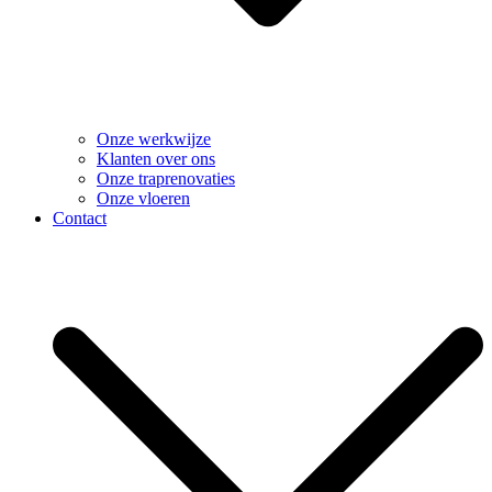
Onze werkwijze
Klanten over ons
Onze traprenovaties
Onze vloeren
Contact