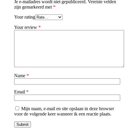
Je e-mailadres wordt niet gepubliceerd.
Vereiste velden
zijn gemarkeerd met
*
Your rating
Your review
*
Name
*
Email
*
Mijn naam, e-mail en site opslaan in deze browser
voor de volgende keer wanneer ik een reactie plaats.