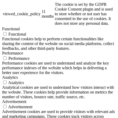
The cookie is set by the GDPR
Cookie Consent plugin and is used
11
viewed_cookie_policy
to store whether or not user has
months
consented to the use of cookies. It
does not store any personal data.
Functional
Functional
Functional cookies help to perform certain functionalities like
sharing the content of the website on social media platforms, collect
feedbacks, and other third-party features.
Performance
Performance
Performance cookies are used to understand and analyze the key
performance indexes of the website which helps in delivering a
better user experience for the visitors.
Analytics
Analytics
Analytical cookies are used to understand how visitors interact with
the website. These cookies help provide information on metrics the
number of visitors, bounce rate, traffic source, etc.
Advertisement
Advertisement
Advertisement cookies are used to provide visitors with relevant ads
and marketing campaigns. These cookies track visitors across