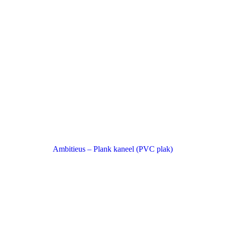
Ambitieus – Plank kaneel (PVC plak)